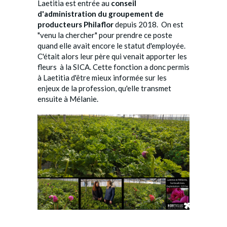
Laetitia est entrée au
conseil
d'administration du groupement de
producteurs Philaflor
depuis 2018. On est
"venu la chercher" pour prendre ce poste
quand elle avait encore le statut d'employée.
C'était alors leur père qui venait apporter les
fleurs à la SICA. Cette fonction a donc permis
à Laetitia d'être mieux informée sur les
enjeux de la profession, qu'elle transmet
ensuite à Mélanie.