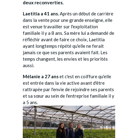
deux reconverties.
Laetitia a 41 ans.
Après un début de carrière
dans la vente pour une grande enseigne, elle
est venue travailler sur l'exploitation
familiale il y a 8 ans. Sa mère lui a demandé de
réfléchir avant de faire ce choix, Laetitia
ayant longtemps répété qu'elle ne ferait
jamais ce que ses parents avaient fait. Les
temps changent, les envies et les priorités
aussi.
Mélanie a 27 ans
et c'est en coiffure qu'elle
est entrée dans la vie active avant d'être
rattrapée par l'envie de rejoindre ses parents
et sa sœur au sein de l'entreprise familiale il y
a 5 ans.