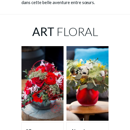
dans cette belle aventure entre sœurs.
ART
FLORAL