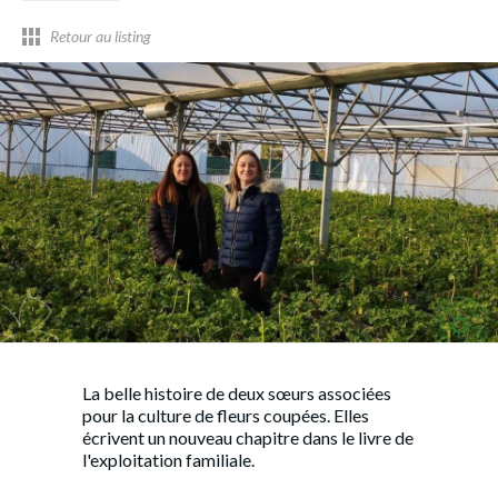
Retour au listing
La belle histoire de deux sœurs associées
pour la culture de fleurs coupées. Elles
écrivent un nouveau chapitre dans le livre de
l'exploitation familiale.