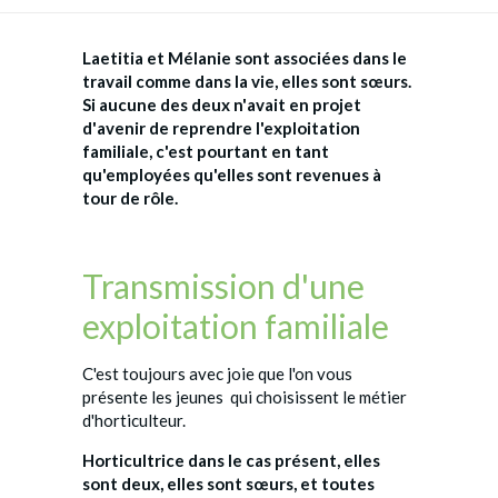
Laetitia et Mélanie sont associées dans le
travail comme dans la vie, elles sont sœurs.
Si aucune des deux n'avait en projet
d'avenir de reprendre l'exploitation
familiale, c'est pourtant en tant
qu'employées qu'elles sont revenues à
tour de rôle.
Transmission d'une
exploitation familiale
C'est toujours avec joie que l'on vous
présente les jeunes qui choisissent le métier
d'horticulteur.
Horticultrice dans le cas présent, elles
sont deux, elles sont sœurs, et toutes