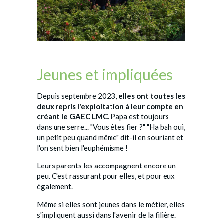
Jeunes et impliquées
Depuis septembre 2023,
elles ont toutes les
deux repris l'exploitation à leur compte en
créant le GAEC LMC
. Papa est toujours
dans une serre... "Vous êtes fier ?" "Ha bah oui,
un petit peu quand même" dit-il en souriant et
l'on sent bien l'euphémisme !
Leurs parents les accompagnent encore un
peu. C'est rassurant pour elles, et pour eux
également.
Même si elles sont jeunes dans le métier, elles
s'impliquent aussi dans l'avenir de la filière.