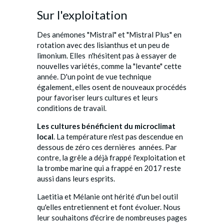
Sur l'exploitation
Des anémones "Mistral" et "Mistral Plus" en
rotation avec des lisianthus et un peu de
limonium. Elles n'hésitent pas à essayer de
nouvelles variétés, comme la "levante" cette
année. D'un point de vue technique
également, elles osent de nouveaux procédés
pour favoriser leurs cultures et leurs
conditions de travail.
Les cultures bénéficient du microclimat
local
. La température n'est pas descendue en
dessous de zéro ces dernières années. Par
contre, la grêle a déjà frappé l'exploitation et
la trombe marine qui a frappé en 2017 reste
aussi dans leurs esprits.
Laetitia et Mélanie ont hérité d'un bel outil
qu'elles entretiennent et font évoluer. Nous
leur souhaitons d'écrire de nombreuses pages