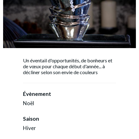
Un éventail d'opportunités, de bonheurs et
de vœux pour chaque début d'année... à
décliner selon son envie de couleurs
Évènement
Noël
Saison
Hiver