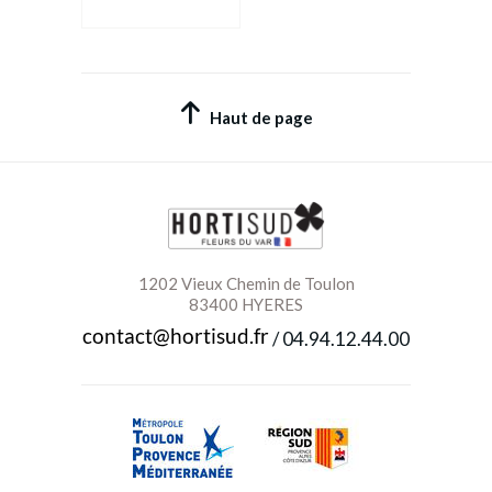
Haut de page
1202 Vieux Chemin de Toulon
83400 HYERES
/
04.94.12.44.00