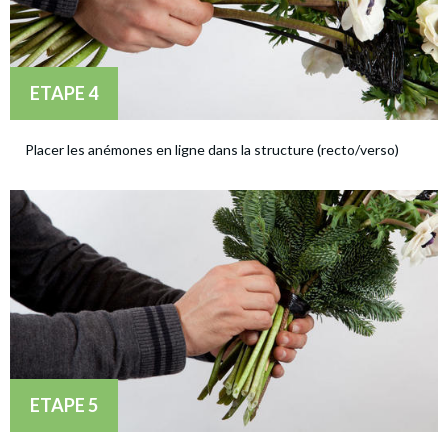
ETAPE 4
Placer les anémones en ligne dans la structure (recto/verso)
ETAPE 5