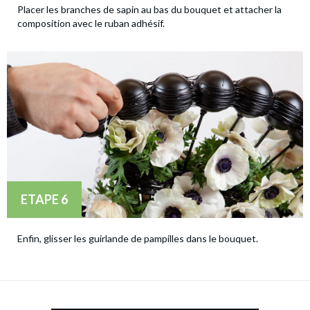
Placer les branches de sapin au bas du bouquet et attacher la
composition avec le ruban adhésif.
ETAPE 6
Enfin, glisser les guirlande de pampilles dans le bouquet.