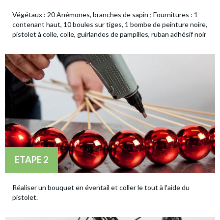
Végétaux : 20 Anémones, branches de sapin ; Fournitures : 1
contenant haut, 10 boules sur tiges, 1 bombe de peinture noire,
pistolet à colle, colle, guirlandes de pampilles, ruban adhésif noir
ETAPE 2
Réaliser un bouquet en éventail et coller le tout à l'aide du
pistolet.