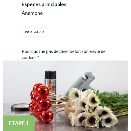
Espèces principales
Anemone
Pourquoi ne pas décliner selon son envie de
couleur ?
ETAPE 1