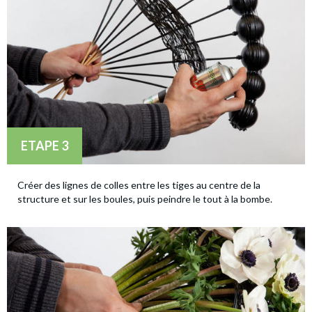
ETAPE 3
Créer des lignes de colles entre les tiges au centre de la
structure et sur les boules, puis peindre le tout à la bombe.