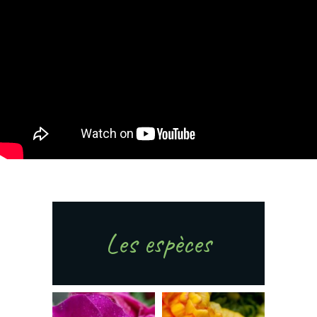
Les espèces