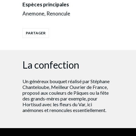
Espèces principales
Anemone, Renoncule
La confection
Un généreux bouquet réalisé par Stéphane
Chanteloube, Meilleur Ouvrier de France,
proposé aux couleurs de Pâques ou la fête
des grands-mères par exemple, pour
Hortisud avec les fleurs du Var, ici
anémones et renoncules essentiellement.