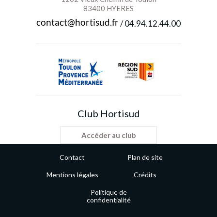
83400 HYERES
/
04.94.12.44.00
Club Hortisud
Accéder au club
Contact
Plan de site
Mentions légales
Crédits
Politique de
confidentialité