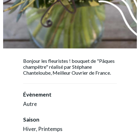
Bonjour les fleuristes ! bouquet de "Pâques
champêtre" réalisé par Stéphane
Chanteloube, Meilleur Ouvrier de France.
Évènement
Autre
Saison
Hiver, Printemps