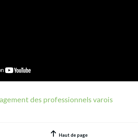
agement des professionnels varois
Haut de page