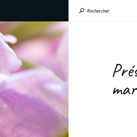
Rechercher
Prés
mar