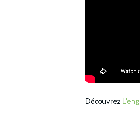
Découvrez
L'eng