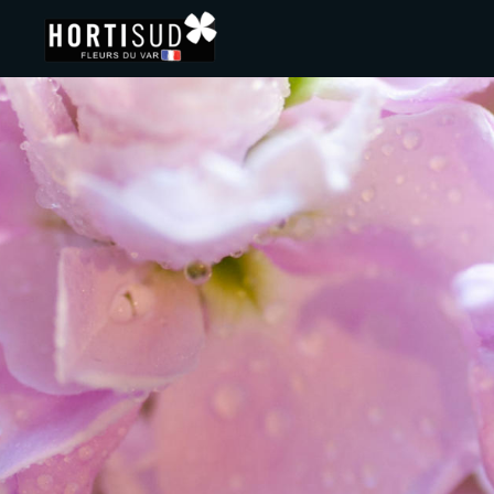
Panneau de gestion des cookies