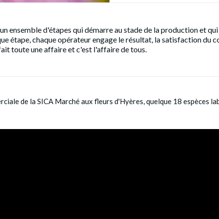
un ensemble d'étapes qui démarre au stade de la production et qui 
e étape, chaque opérateur engage le résultat, la satisfaction du
ait toute une affaire et c'est l'affaire de tous.
ciale de la SICA Marché aux fleurs d'Hyères, quelque 18 espèces lab