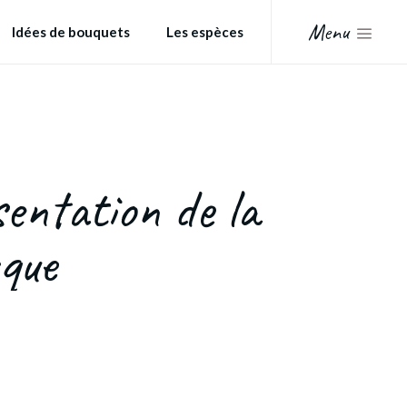
Menu
Idées de bouquets
Les espèces
entation de la
que