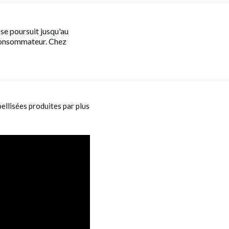
se poursuit jusqu'au
 consommateur. Chez
ellisées produites par plus