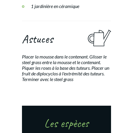
1 jardinière en céramique
Astuces
Placer la mousse dans le contenant. Glisser le
steel grass entre la mousse et le contenant.
Piquer les roses à la base des tuteurs. Placer un
fruit de diplocyclos à l'extrémité des tuteurs.
Terminer avec le steel grass
Les espèces