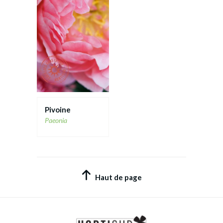
Pivoine
Paeonia
Haut de page