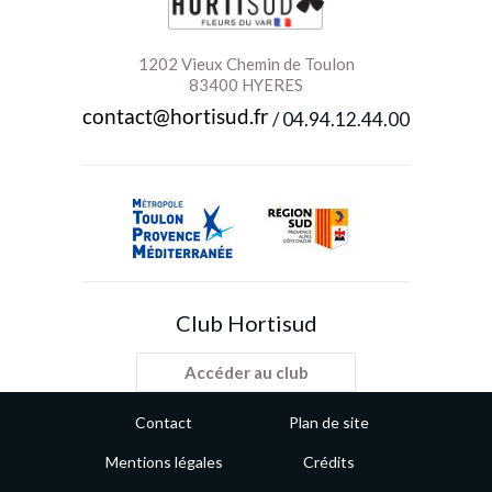
1202 Vieux Chemin de Toulon
83400 HYERES
/
04.94.12.44.00
Club Hortisud
Accéder au club
Contact
Plan de site
Mentions légales
Crédits