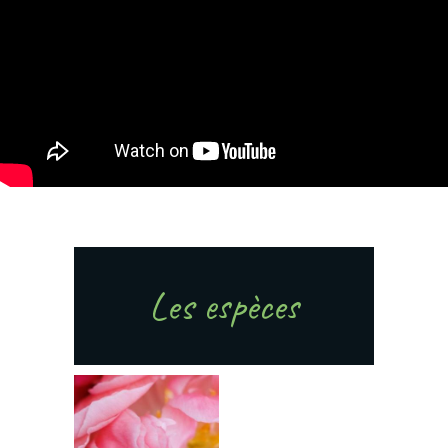
Les espèces