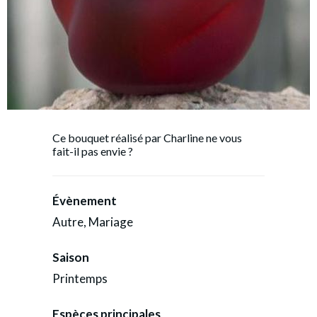
Ce bouquet réalisé par Charline ne vous
fait-il pas envie ?
Évènement
Autre, Mariage
Saison
Printemps
Espèces principales