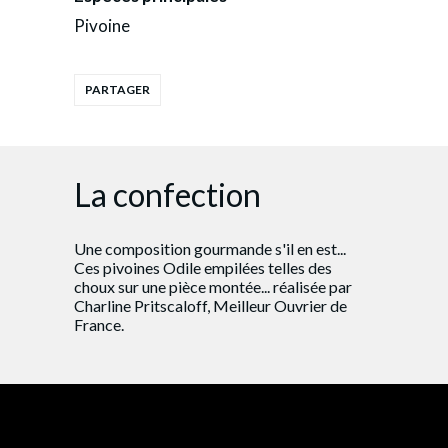
Pivoine
La confection
Une composition gourmande s'il en est...
Ces pivoines Odile empilées telles des
choux sur une pièce montée... réalisée par
Charline Pritscaloff, Meilleur Ouvrier de
France.