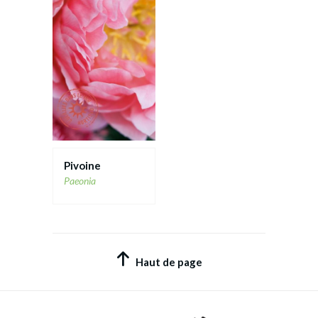
Pivoine
Paeonia
Haut de page