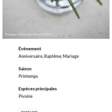
Bouquet réalisé par Hervé FREZAL
Évènement
Anniversaire, Baptême, Mariage
Saison
Printemps
Espèces principales
Pivoine