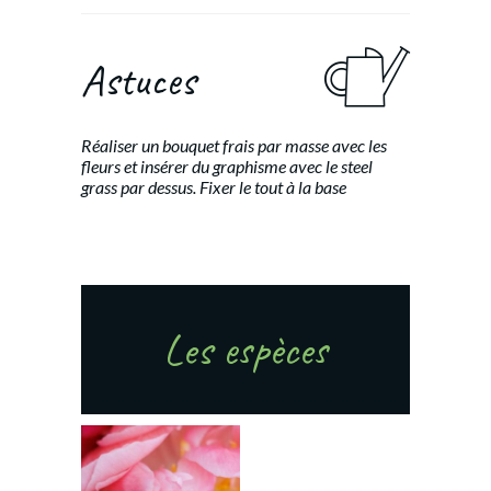
Astuces
Réaliser un bouquet frais par masse avec les
fleurs et insérer du graphisme avec le steel
grass par dessus. Fixer le tout à la base
Les espèces