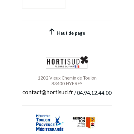
Haut de page
1202 Vieux Chemin de Toulon
83400 HYERES
/
04.94.12.44.00