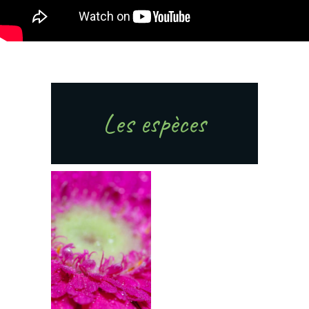
Les espèces