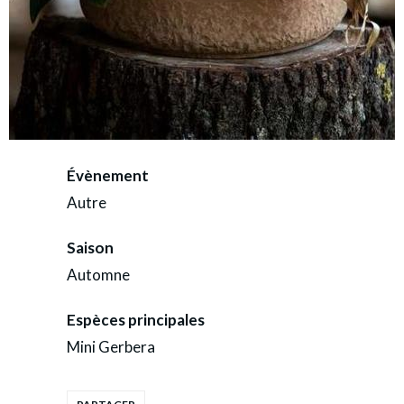
Évènement
Autre
Saison
Automne
Espèces principales
Mini Gerbera