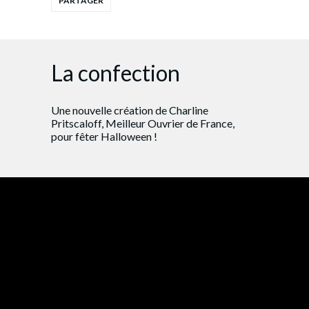
La confection
Une nouvelle création de Charline
Pritscaloff, Meilleur Ouvrier de France,
pour fêter Halloween !