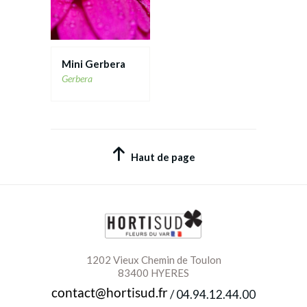
Mini Gerbera
Gerbera
Haut de page
1202 Vieux Chemin de Toulon
83400 HYERES
/
04.94.12.44.00