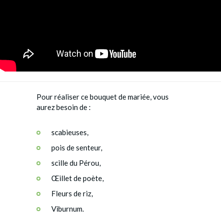
Pour réaliser ce bouquet de mariée, vous
aurez besoin de :
scabieuses,
pois de senteur,
scille du Pérou,
Œillet de poète,
Fleurs de riz,
Viburnum.