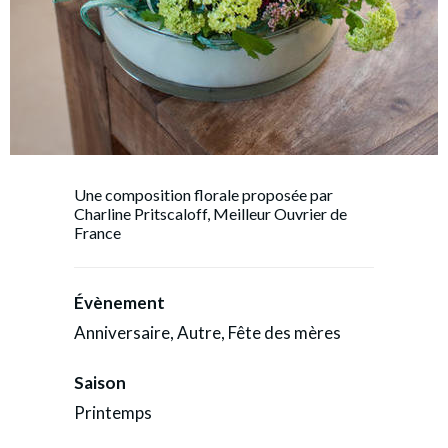
Une composition florale proposée par
Charline Pritscaloff, Meilleur Ouvrier de
France
Évènement
Anniversaire, Autre, Fête des mères
Saison
Printemps