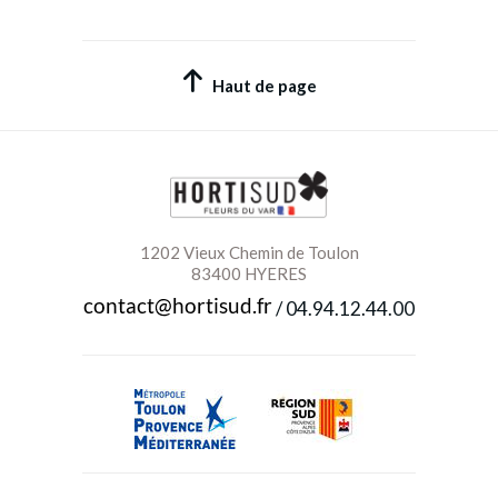
Haut de page
1202 Vieux Chemin de Toulon
83400 HYERES
/
04.94.12.44.00