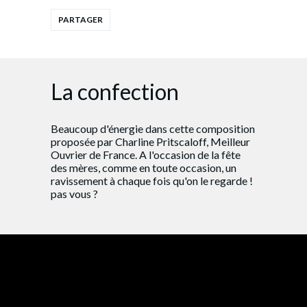
La confection
Beaucoup d'énergie dans cette composition
proposée par Charline Pritscaloff, Meilleur
Ouvrier de France. A l'occasion de la fête
des mères, comme en toute occasion, un
ravissement à chaque fois qu'on le regarde !
pas vous ?