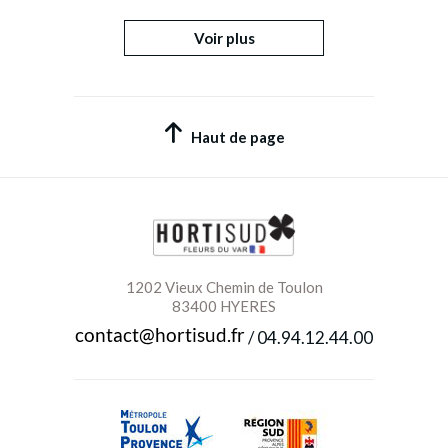
Voir plus
Haut de page
1202 Vieux Chemin de Toulon
83400 HYERES
/
04.94.12.44.00