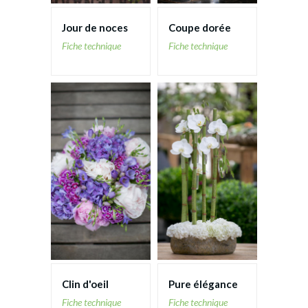
Jour de noces
Coupe dorée
Fiche technique
Fiche technique
Clin d'oeil
Pure élégance
Fiche technique
Fiche technique