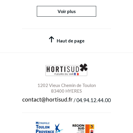
Voir plus
Haut de page
1202 Vieux Chemin de Toulon
83400 HYERES
/
04.94.12.44.00