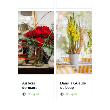
Au bois
Dans la Gueule
dormant
du Loup
Bouquet
Bouquet